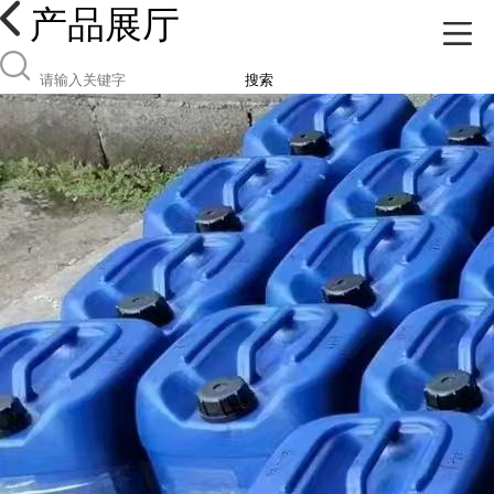
产品展厅
搜索