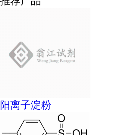
推荐产品
阳离子淀粉