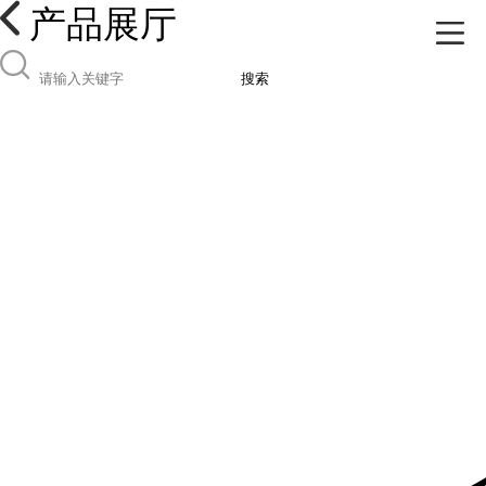
产品展厅
搜索