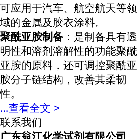
可应用于汽车、航空航天等领
域的金属及胶衣涂料。
聚酰亚胺制备
：是制备具有透
明性和溶剂溶解性的功能聚酰
亚胺的原料，还可调控聚酰亚
胺分子链结构，改善其柔韧
性。
...
查看全文 >
联系我们
广东翁江化学试剂有限公司