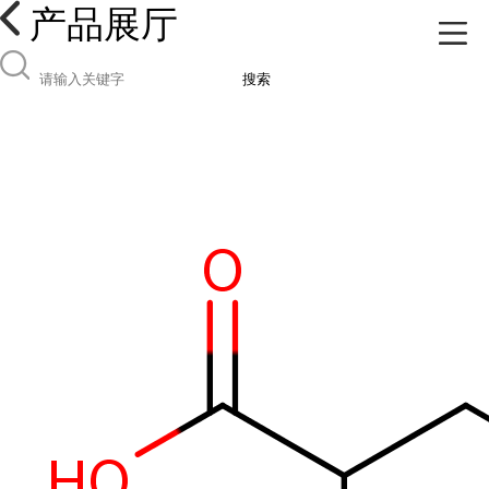
产品展厅
搜索