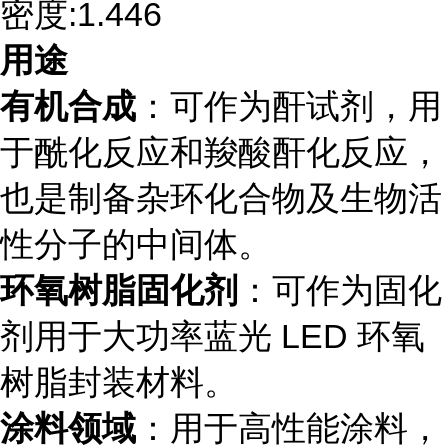
密度:1.446
用途
有机合成
：可作为酐试剂，用
于酰化反应和羧酸酐化反应，
也是制备杂环化合物及生物活
性分子的中间体。
环氧树脂固化剂
：可作为固化
剂用于大功率蓝光 LED 环氧
树脂封装材料。
涂料领域
：用于高性能涂料，