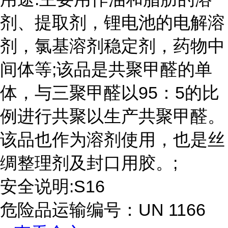
剂、提取剂，锂电池的电解溶
剂，氯基溶剂稳定剂，药物中
间体等;该品是共聚甲醛的单
体，与三聚甲醛以95：5的比
例进行共聚以生产共聚甲醛。
该品也作为溶剂使用，也是丝
绸整理剂及封口用胶。;
安全说明:S16
危险品运输编号：UN 1166