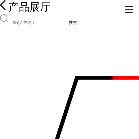
产品展厅
搜索