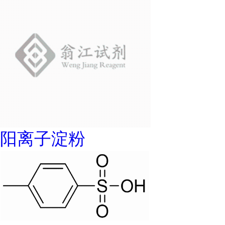
阳离子淀粉