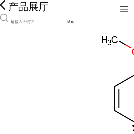
产品展厅
搜索