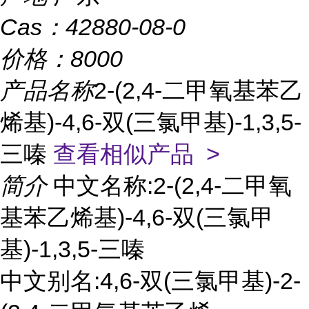
Cas：
42880-08-0
价格：
8000
产品名称
2-(2,4-二甲氧基苯乙
烯基)-4,6-双(三氯甲基)-1,3,5-
三嗪
查看相似产品 >
简介
中文名称:2-(2,4-二甲氧
基苯乙烯基)-4,6-双(三氯甲
基)-1,3,5-三嗪
中文别名:4,6-双(三氯甲基)-2-