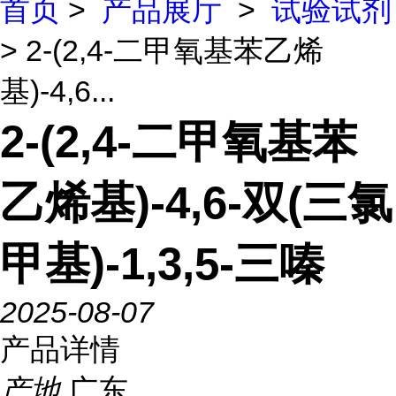
首页
>
产品展厅
>
试验试剂
> 2-(2,4-二甲氧基苯乙烯
基)-4,6...
2-(2,4-二甲氧基苯
乙烯基)-4,6-双(三氯
甲基)-1,3,5-三嗪
2025-08-07
产品详情
产地
广东