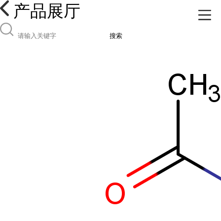
产品展厅
搜索