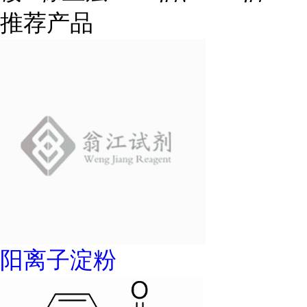
推荐产品
阳离子淀粉