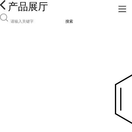
产品展厅
搜索