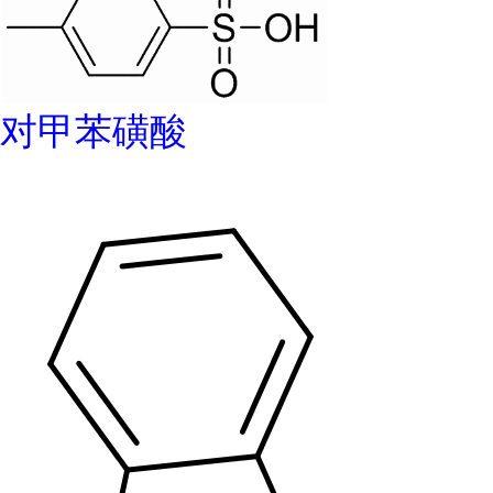
对甲苯磺酸