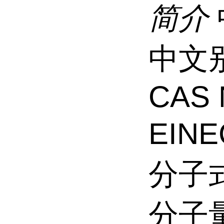
简介
中文
CAS 
EINE
分子式
分子量