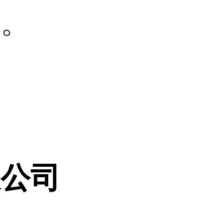
力。
限公司