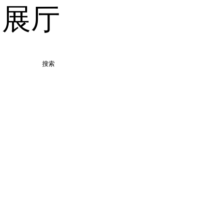
品展厅
搜索