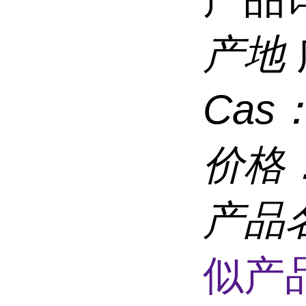
产地
Cas
价格
产品
似产品