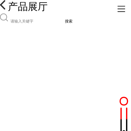
产品展厅
搜索