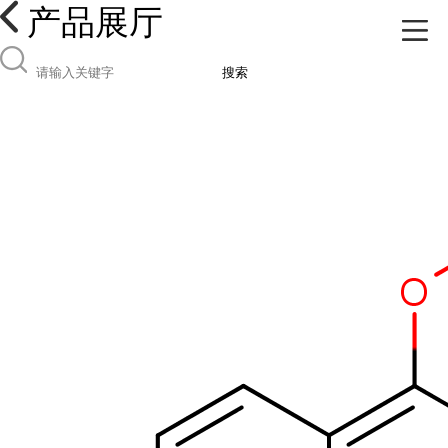
产品展厅
搜索