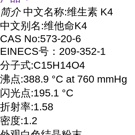
简介
中文名称:维生素 K4
中文别名:维他命K4
CAS No:573-20-6
EINECS号：209-352-1
分子式:C15H14O4
沸点:388.9 °C at 760 mmHg
闪光点:195.1 °C
折射率:1.58
密度:1.2
外观白色结晶粉末