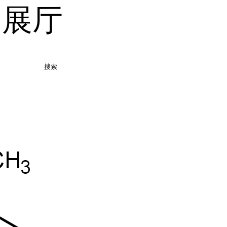
品展厅
搜索