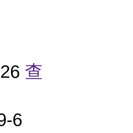
26
查
9-6