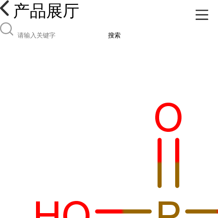
产品展厅
搜索