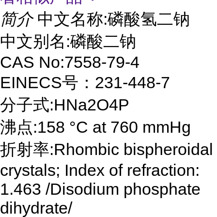
简介
中文名称:磷酸氢二钠
中文别名:磷酸二钠
CAS No:7558-79-4
EINECS号：231-448-7
分子式:HNa2O4P
沸点:158 °C at 760 mmHg
折射率:Rhombic bispheroidal
crystals; Index of refraction:
1.463 /Disodium phosphate
dihydrate/