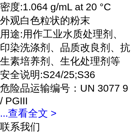
密度:1.064 g/mL at 20 °C
外观白色粒状的粉末
用途:用作工业水质处理剂、
印染洗涤剂、品质改良剂、抗
生素培养剂、生化处理剂等
安全说明:S24/25;S36
危险品运输编号：UN 3077 9
/ PGIII
...
查看全文 >
联系我们