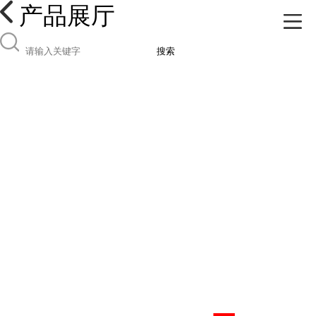
产品展厅
搜索