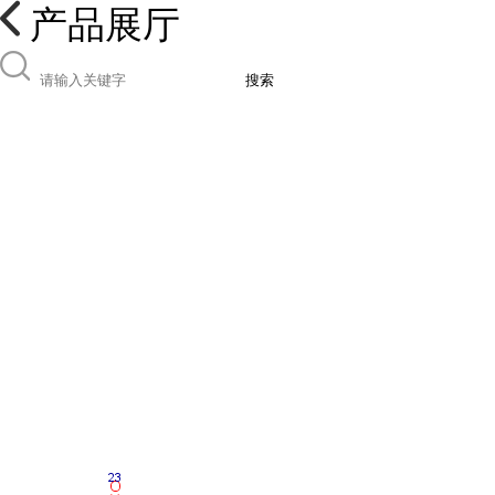
产品展厅
搜索