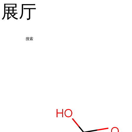
品展厅
搜索