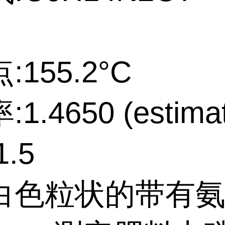
155.2°C
1.4650 (estimat
.5
白色粒状的带有