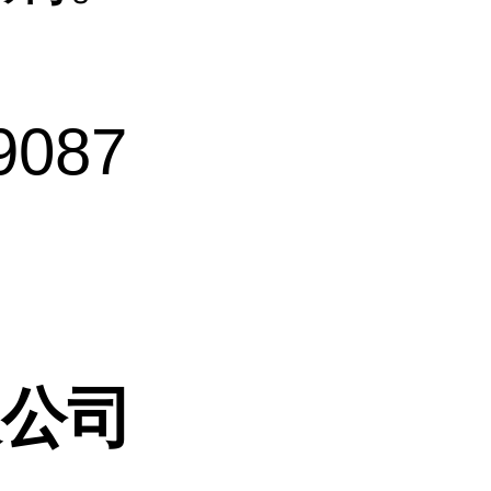
087
限公司