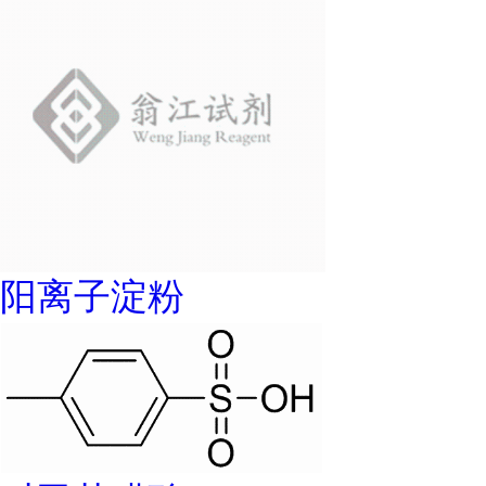
阳离子淀粉