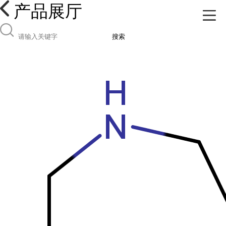
产品展厅
搜索