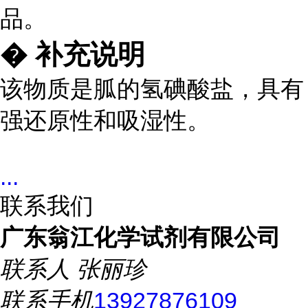
品。
� 补充说明
该物质是胍的氢碘酸盐，具有
强还原性和吸湿性。
...
联系我们
广东翁江化学试剂有限公司
联系人
张丽珍
联系手机
13927876109