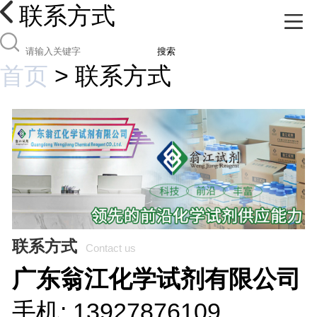
联系方式
搜索
首页
>
联系方式
联系方式
Contact us
广东翁江化学试剂有限公司
手机: 13927876109