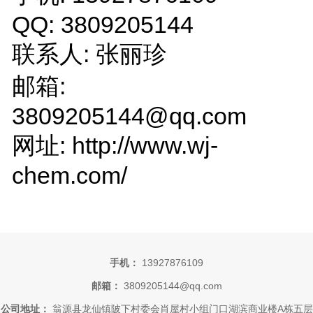
QQ: 3809205144
联系人: 张丽珍
邮箱:
3809205144@qq.com
网址: http://www.wj-
chem.com/
手机：
13927876109
邮箱：
3809205144@qq.com
公司地址：
翁源县龙仙镇陂下村委会肖屋村小组门口湖滨商业楼A栋五层