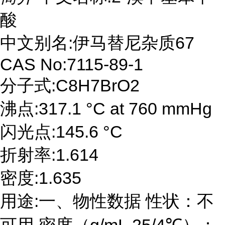
酸
中文别名:伊马替尼杂质67
CAS No:7115-89-1
分子式:C8H7BrO2
沸点:317.1 °C at 760 mmHg
闪光点:145.6 °C
折射率:1.614
密度:1.635
用途:一、物性数据 性状：不