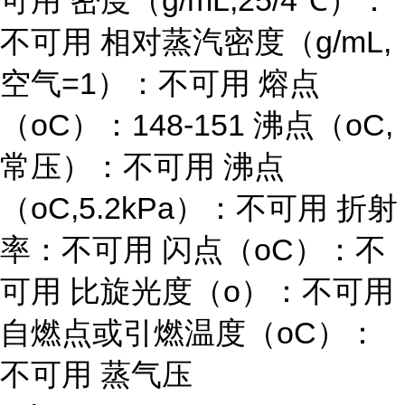
可用 密度（g/mL,25/4℃）：
不可用 相对蒸汽密度（g/mL,
空气=1）：不可用 熔点
（oC）：148-151 沸点（oC,
常压）：不可用 沸点
（oC,5.2kPa）：不可用 折射
率：不可用 闪点（oC）：不
可用 比旋光度（o）：不可用
自燃点或引燃温度（oC）：
不可用 蒸气压