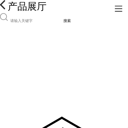
产品展厅
搜索