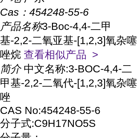
Cas：
454248-55-6
产品名称
3-Boc-4,4-二甲
基-2,2-二氧亚基-[1,2,3]氧杂噻
唑烷
查看相似产品 >
简介
中文名称:3-BOC-4,4-二
甲基-2,2-二氧代-[1,2,3]氧杂噻
唑
CAS No:454248-55-6
分子式:C9H17NO5S
分子量：