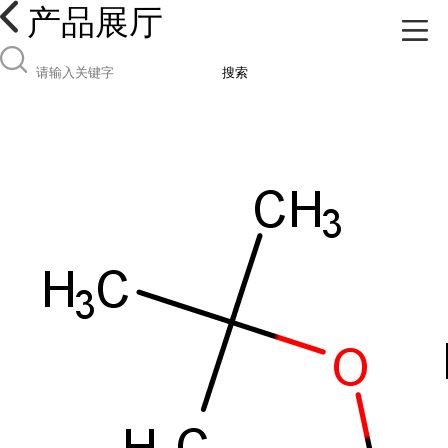
产品展厅
搜索