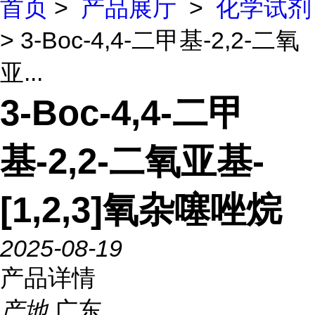
首页
>
产品展厅
>
化学试剂
> 3-Boc-4,4-二甲基-2,2-二氧
亚...
3-Boc-4,4-二甲
基-2,2-二氧亚基-
[1,2,3]氧杂噻唑烷
2025-08-19
产品详情
产地
广东