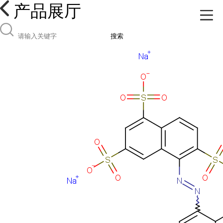
产品展厅
搜索