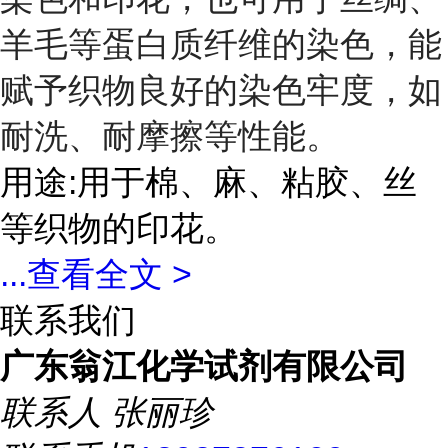
羊毛等蛋白质纤维的染色，能
赋予织物良好的染色牢度，如
耐洗、耐摩擦等性能。
用途:用于棉、麻、粘胶、丝
等织物的印花。
...
查看全文 >
联系我们
广东翁江化学试剂有限公司
联系人
张丽珍