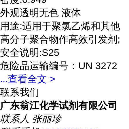
外观透明无色 液体
用途:适用于聚氯乙烯和其他
高分子聚合物作高效引发剂;
安全说明:S25
危险品运输编号：UN 3272
...
查看全文 >
联系我们
广东翁江化学试剂有限公司
联系人
张丽珍