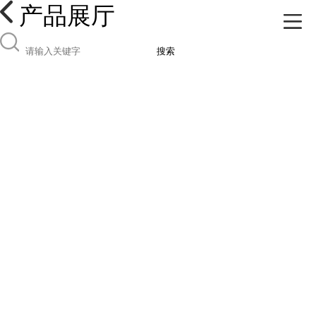
产品展厅
搜索