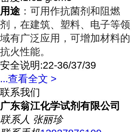
用途
：可用作抗菌剂和阻燃
剂，在建筑、塑料、电子等领
域有广泛应用，可增加材料的
抗火性能。
安全说明:22-36/37/39
...
查看全文 >
联系我们
广东翁江化学试剂有限公司
联系人
张丽珍