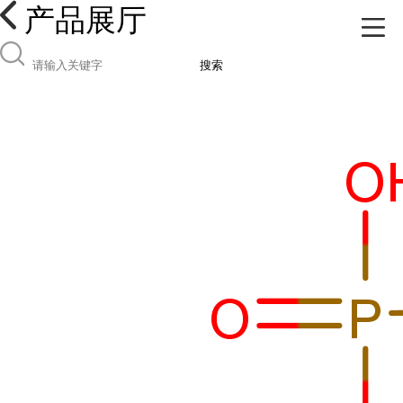
产品展厅
搜索