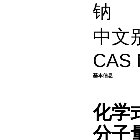
钠
中文
CAS 
基本信息
化学
分子