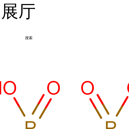
品展厅
搜索