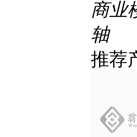
商业楼
轴
推荐