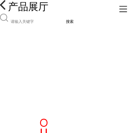
产品展厅
搜索