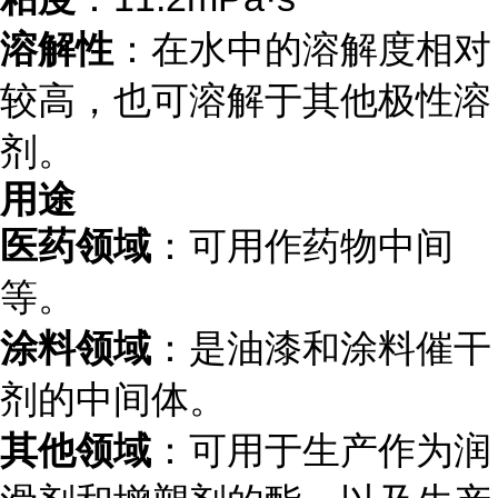
溶解性
：在水中的溶解度相对
较高，也可溶解于其他极性溶
剂。
用途
医药领域
：可用作药物中间
等。
涂料领域
：是油漆和涂料催干
剂的中间体。
其他领域
：可用于生产作为润