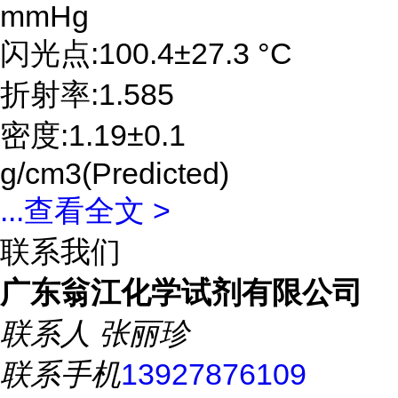
mmHg
闪光点:100.4±27.3 °C
折射率:1.585
密度:1.19±0.1
g/cm3(Predicted)
...
查看全文 >
联系我们
广东翁江化学试剂有限公司
联系人
张丽珍
联系手机
13927876109