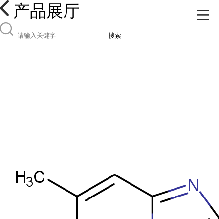
产品展厅
搜索