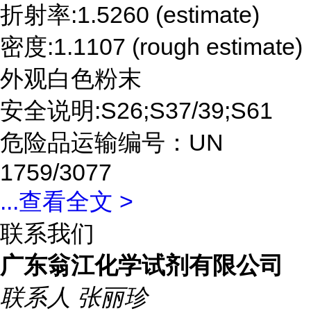
折射率:1.5260 (estimate)
密度:1.1107 (rough estimate)
外观白色粉末
安全说明:S26;S37/39;S61
危险品运输编号：UN
1759/3077
...
查看全文 >
联系我们
广东翁江化学试剂有限公司
联系人
张丽珍