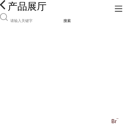
产品展厅
搜索