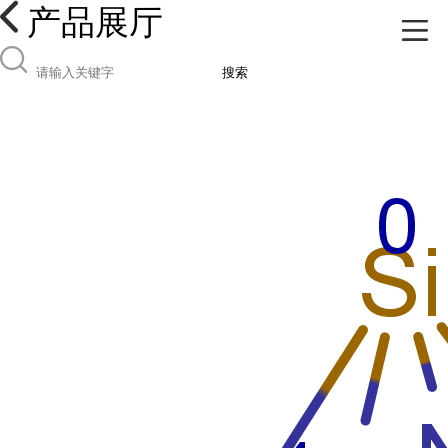
产品展厅
搜索