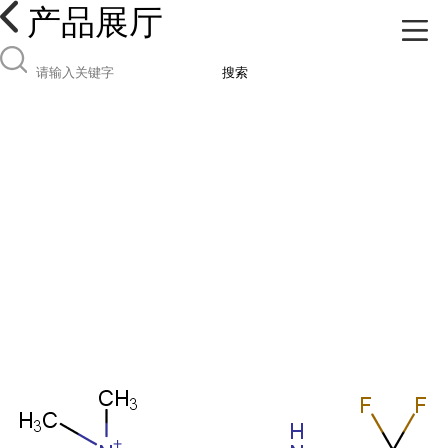
产品展厅
搜索