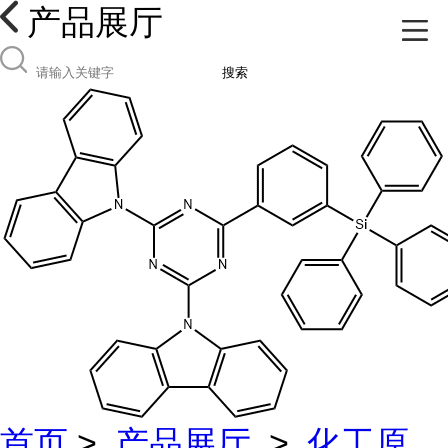
产品展厅
搜索
首页
>
产品展厅
>
化工原