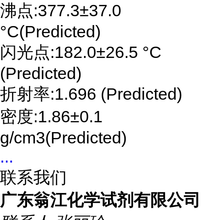
沸点:377.3±37.0
°C(Predicted)
闪光点:182.0±26.5 °C
(Predicted)
折射率:1.696 (Predicted)
密度:1.86±0.1
g/cm3(Predicted)
...
联系我们
广东翁江化学试剂有限公司