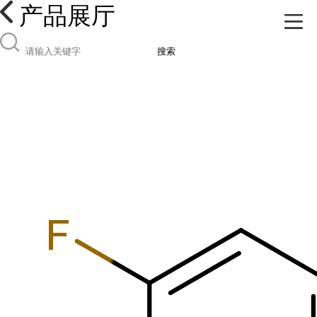
产品展厅
搜索