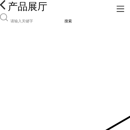
产品展厅
搜索