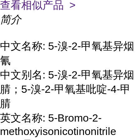
查看相似产品 >
简介
中文名称: 5-溴-2-甲氧基异烟
氰
中文别名: 5-溴-2-甲氧基异烟
腈；5-溴-2-甲氧基吡啶-4-甲
腈
英文名称: 5-Bromo-2-
methoxyisonicotinonitrile