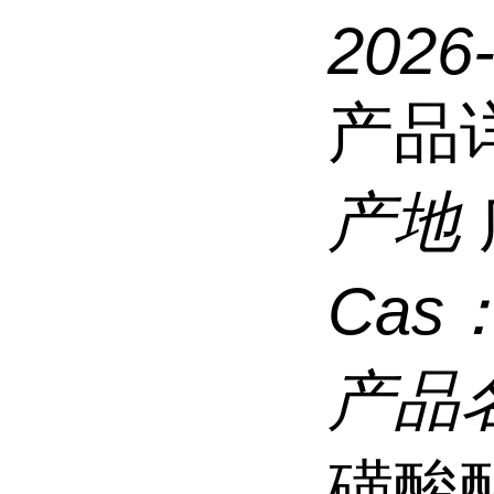
2026
产品
产地
Cas
产品
磺酸