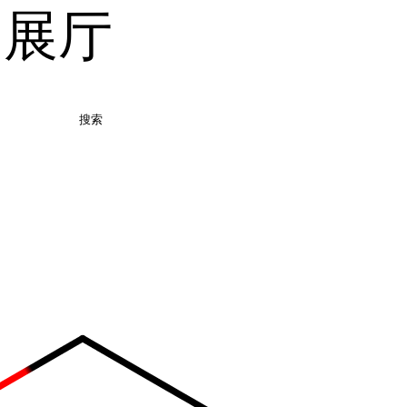
品展厅
搜索