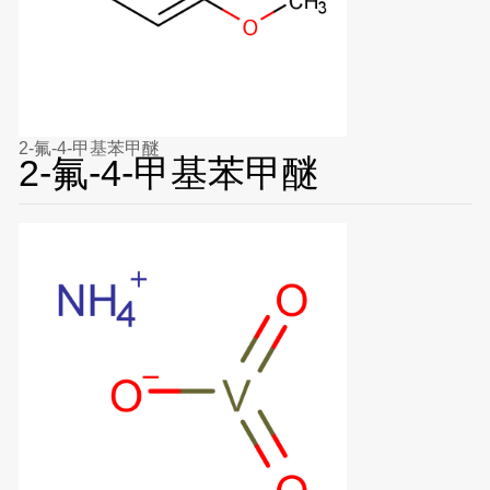
2-氟-4-甲基苯甲醚
2-氟-4-甲基苯甲醚