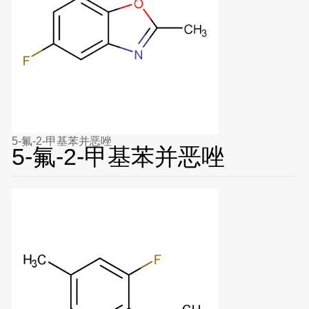
5-氟-2-甲基苯并恶唑
5-氟-2-甲基苯并恶唑