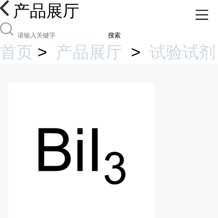
产品展厅
搜索
首页
>
产品展厅
>
试验试剂