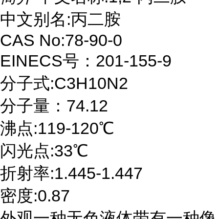
中文别名:丙二胺
CAS No:78-90-0
EINECS号：201-155-9
分子式:C3H10N2
分子量：74.12
沸点:119-120℃
闪光点:33℃
折射率:1.445-1.447
密度:0.87
外观一种无色液体带有一种像