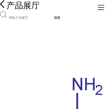
产品展厅
搜索