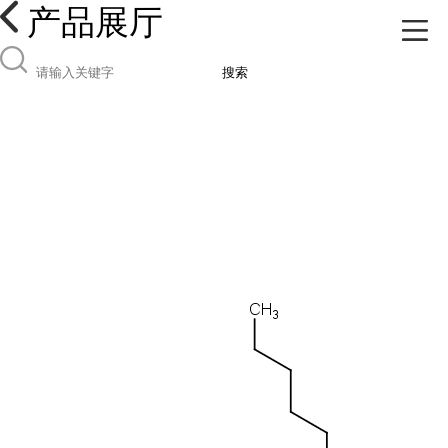
产品展厅
搜索