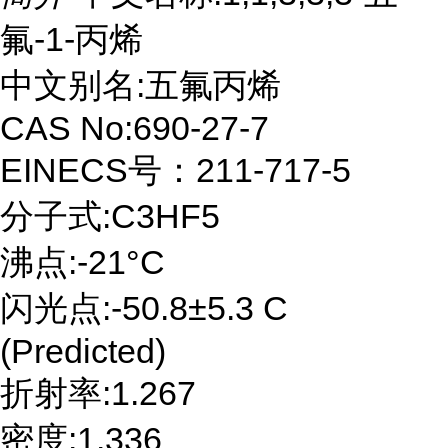
氟-1-丙烯
中文别名:五氟丙烯
CAS No:690-27-7
EINECS号：211-717-5
分子式:C3HF5
沸点:-21°C
闪光点:-50.8±5.3 C
(Predicted)
折射率:1.267
密度:1.336