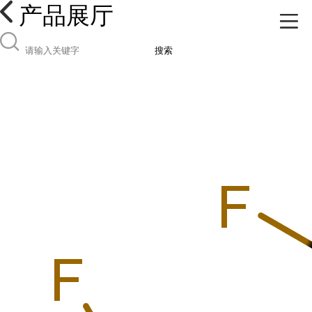
产品展厅
搜索