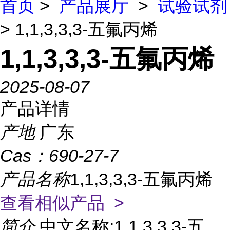
首页
>
产品展厅
>
试验试剂
> 1,1,3,3,3-五氟丙烯
1,1,3,3,3-五氟丙烯
2025-08-07
产品详情
产地
广东
Cas：
690-27-7
产品名称
1,1,3,3,3-五氟丙烯
查看相似产品 >
简介
中文名称:1,1,3,3,3-五