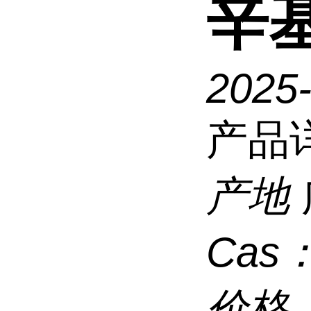
辛
2025
产品
产地
Cas
价格