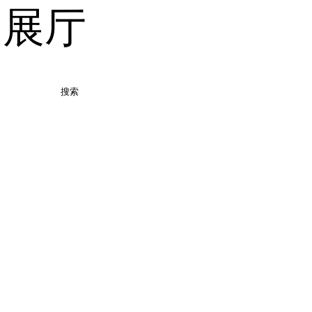
品展厅
搜索