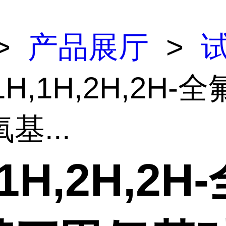
>
产品展厅
>
1H,1H,2H,2H-
基...
,1H,2H,2H