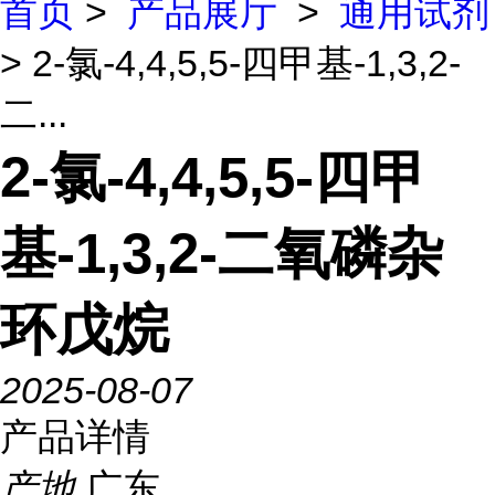
首页
>
产品展厅
>
通用试剂
> 2-氯-4,4,5,5-四甲基-1,3,2-
二...
2-氯-4,4,5,5-四甲
基-1,3,2-二氧磷杂
环戊烷
2025-08-07
产品详情
产地
广东