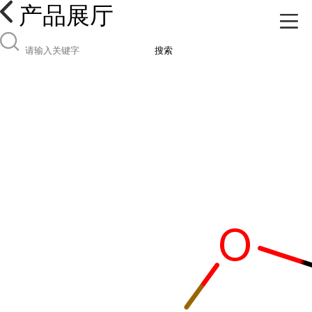
产品展厅
搜索