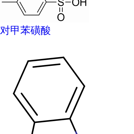
对甲苯磺酸