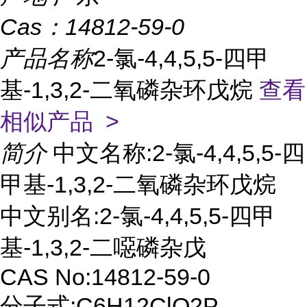
Cas：
14812-59-0
产品名称
2-氯-4,4,5,5-四甲
基-1,3,2-二氧磷杂环戊烷
查看
相似产品 >
简介
中文名称:2-氯-4,4,5,5-四
甲基-1,3,2-二氧磷杂环戊烷
中文别名:2-氯-4,4,5,5-四甲
基-1,3,2-二噁磷杂戊
CAS No:14812-59-0
分子式:C6H12ClO2P