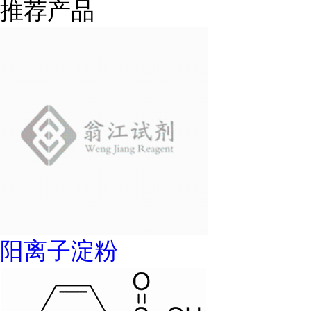
推荐产品
阳离子淀粉