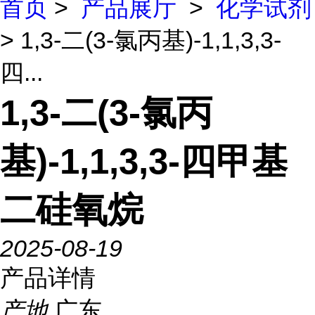
首页
>
产品展厅
>
化学试剂
> 1,3-二(3-氯丙基)-1,1,3,3-
四...
1,3-二(3-氯丙
基)-1,1,3,3-四甲基
二硅氧烷
2025-08-19
产品详情
产地
广东