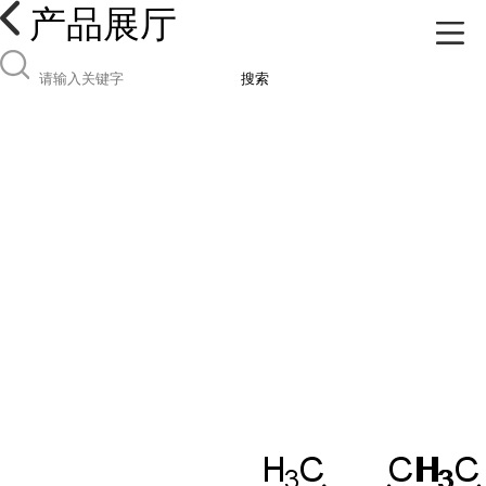
产品展厅
搜索