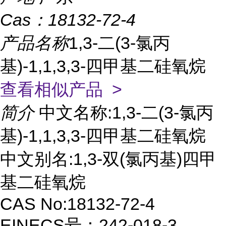
Cas：
18132-72-4
产品名称
1,3-二(3-氯丙
基)-1,1,3,3-四甲基二硅氧烷
查看相似产品 >
简介
中文名称:1,3-二(3-氯丙
基)-1,1,3,3-四甲基二硅氧烷
中文别名:1,3-双(氯丙基)四甲
基二硅氧烷
CAS No:18132-72-4
EINECS号：242-018-3