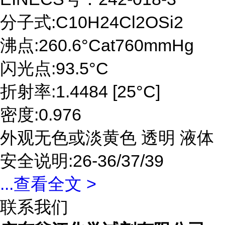
分子式:C10H24Cl2OSi2
沸点:260.6°Cat760mmHg
闪光点:93.5°C
折射率:1.4484 [25°C]
密度:0.976
外观无色或淡黄色 透明 液体
安全说明:26-36/37/39
...
查看全文 >
联系我们