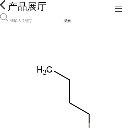
产品展厅
搜索