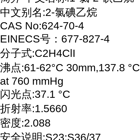
中文别名:2-氯碘乙烷
CAS No:624-70-4
EINECS号：677-827-4
分子式:C2H4ClI
沸点:61-62°C 30mm,137.8 °C
at 760 mmHg
闪光点:37.1 °C
折射率:1.5660
密度:2.088
安全说明:S23;S36/37