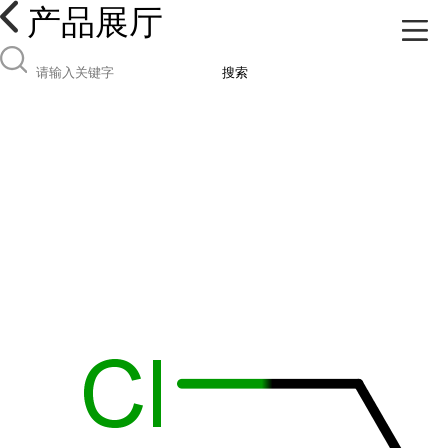
产品展厅
搜索