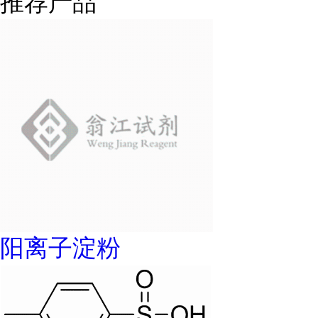
推荐产品
阳离子淀粉