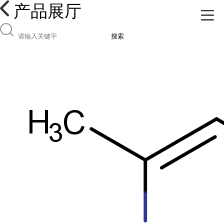
产品展厅
搜索