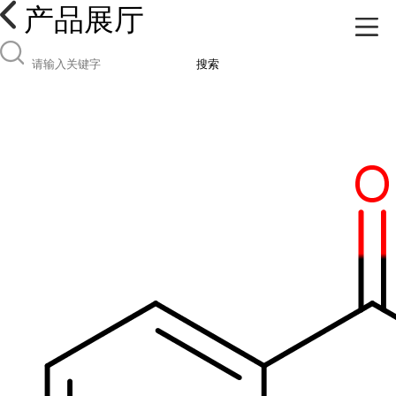
产品展厅
搜索