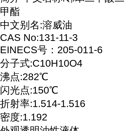
甲酯
中文别名:溶威油
CAS No:131-11-3
EINECS号：205-011-6
分子式:C10H10O4
沸点:282℃
闪光点:150℃
折射率:1.514-1.516
密度:1.192
外观透明油性液体