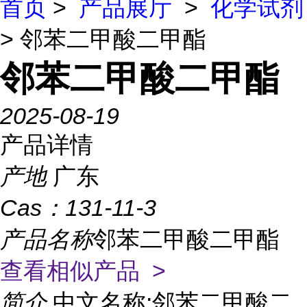
首页
>
产品展厅
>
化学试剂
> 邻苯二甲酸二甲酯
邻苯二甲酸二甲酯
2025-08-19
产品详情
产地
广东
Cas：
131-11-3
产品名称
邻苯二甲酸二甲酯
查看相似产品 >
简介
中文名称:邻苯二甲酸二