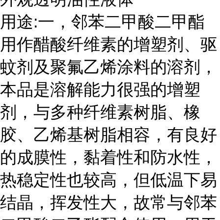
用途:一，邻苯二甲酸二甲酯
用作醋酸纤维素的增塑剂、驱
蚊剂及聚氟乙烯涂料的溶剂，
本品是溶解能力很强的增塑
剂，与多种纤维素树脂、橡
胶、乙烯基树脂相容，有良好
的成膜性，黏着性和防水性，
热稳定性也较高，但低温下易
结晶，挥发性大，故常与邻苯