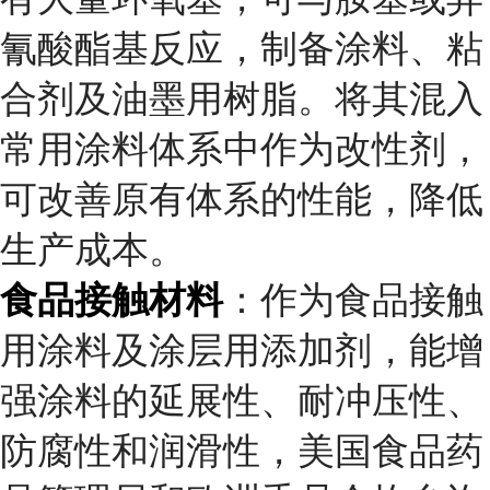
氰酸酯基反应，制备涂料、粘
合剂及油墨用树脂。将其混入
常用涂料体系中作为改性剂，
可改善原有体系的性能，降低
生产成本。
食品接触材料
：作为食品接触
用涂料及涂层用添加剂，能增
强涂料的延展性、耐冲压性、
防腐性和润滑性，美国食品药