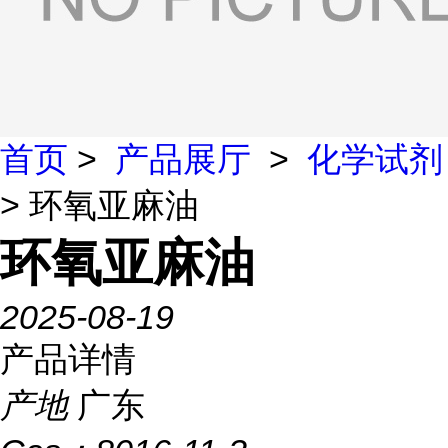
首页
>
产品展厅
>
化学试剂
> 环氧亚麻油
环氧亚麻油
2025-08-19
产品详情
产地
广东