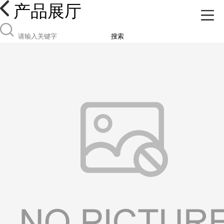
产品展厅
搜索