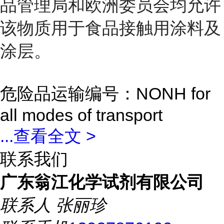
品管理局和欧洲委员会均允许
该物质用于食品接触用涂料及
涂层。
危险品运输编号：NONH for
all modes of transport
...
查看全文 >
联系我们
广东翁江化学试剂有限公司
联系人
张丽珍