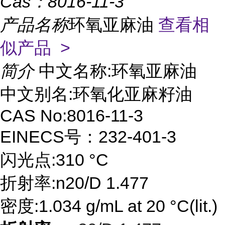
Cas：
8016-11-3
产品名称
环氧亚麻油
查看相
似产品 >
简介
中文名称:环氧亚麻油
中文别名:环氧化亚麻籽油
CAS No:8016-11-3
EINECS号：232-401-3
闪光点:310 °C
折射率:n20/D 1.477
密度:1.034 g/mL at 20 °C(lit.)