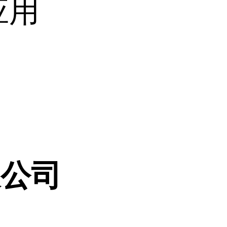
应用
限公司