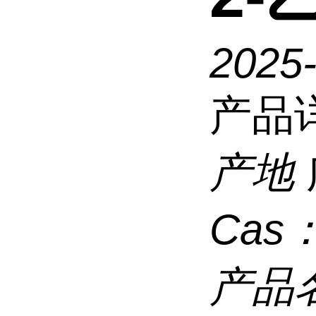
2025
产品
产地
Cas
产品