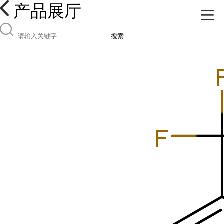
产品展厅
搜索