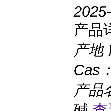
2025
产品
产地
Cas
产品
碱
查