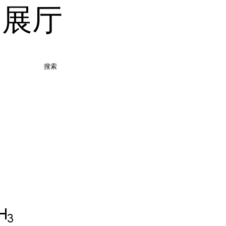
品展厅
搜索