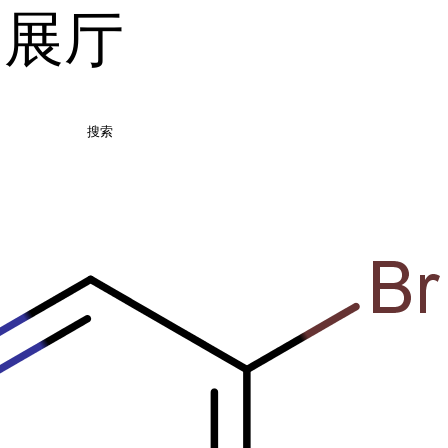
品展厅
搜索