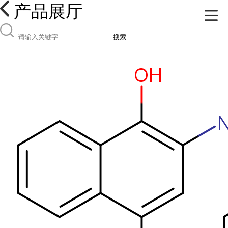
产品展厅
搜索